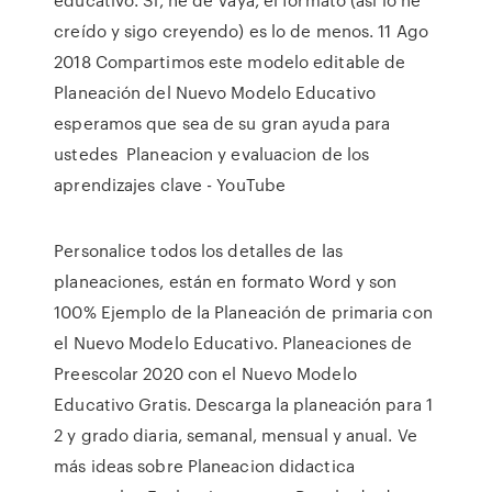
creído y sigo creyendo) es lo de menos. 11 Ago
2018 Compartimos este modelo editable de
Planeación del Nuevo Modelo Educativo
esperamos que sea de su gran ayuda para
ustedes Planeacion y evaluacion de los
aprendizajes clave - YouTube
Personalice todos los detalles de las
planeaciones, están en formato Word y son
100% Ejemplo de la Planeación de primaria con
el Nuevo Modelo Educativo. Planeaciones de
Preescolar 2020 con el Nuevo Modelo
Educativo Gratis. Descarga la planeación para 1
2 y grado diaria, semanal, mensual y anual. Ve
más ideas sobre Planeacion didactica