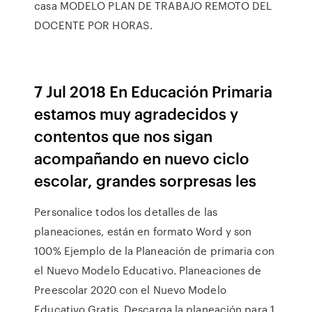
casa MODELO PLAN DE TRABAJO REMOTO DEL
DOCENTE POR HORAS.
7 Jul 2018 En Educación Primaria
estamos muy agradecidos y
contentos que nos sigan
acompañando en nuevo ciclo
escolar, grandes sorpresas les
Personalice todos los detalles de las
planeaciones, están en formato Word y son
100% Ejemplo de la Planeación de primaria con
el Nuevo Modelo Educativo. Planeaciones de
Preescolar 2020 con el Nuevo Modelo
Educativo Gratis. Descarga la planeación para 1