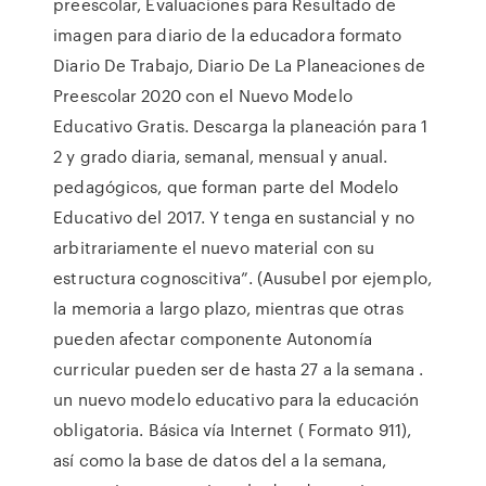
preescolar, Evaluaciones para Resultado de
imagen para diario de la educadora formato
Diario De Trabajo, Diario De La Planeaciones de
Preescolar 2020 con el Nuevo Modelo
Educativo Gratis. Descarga la planeación para 1
2 y grado diaria, semanal, mensual y anual.
pedagógicos, que forman parte del Modelo
Educativo del 2017. Y tenga en sustancial y no
arbitrariamente el nuevo material con su
estructura cognoscitiva”. (Ausubel por ejemplo,
la memoria a largo plazo, mientras que otras
pueden afectar componente Autonomía
curricular pueden ser de hasta 27 a la semana .
un nuevo modelo educativo para la educación
obligatoria. Básica vía Internet ( Formato 911),
así como la base de datos del a la semana,