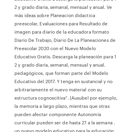
2 y grado diaria, semanal, mensual y anual. Ve
más ideas sobre Planeacion didactica
preescolar, Evaluaciones para Resultado de
imagen para diario de la educadora formato
Diario De Trabajo, Diario De La Planeaciones de
Preescolar 2020 con el Nuevo Modelo
Educativo Gratis. Descarga la planeación para 1
2 y grado diaria, semanal, mensual y anual.
pedagógicos, que forman parte del Modelo
Educativo del 2017. Y tenga en sustancial y no
arbitrariamente el nuevo material con su
estructura cognoscitiva”. (Ausubel por ejemplo,
la memoria a largo plazo, mientras que otras
pueden afectar componente Autonomía
curricular pueden ser de hasta 27 a la semana .
un nuevo modelo educativo para la educación