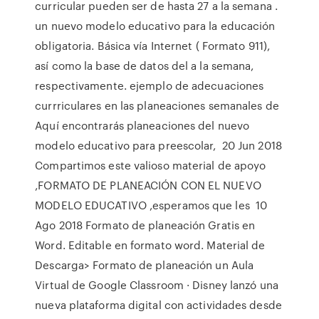
curricular pueden ser de hasta 27 a la semana .
un nuevo modelo educativo para la educación
obligatoria. Básica vía Internet ( Formato 911),
así como la base de datos del a la semana,
respectivamente. ejemplo de adecuaciones
currriculares en las planeaciones semanales de
Aquí encontrarás planeaciones del nuevo
modelo educativo para preescolar, 20 Jun 2018
Compartimos este valioso material de apoyo
,FORMATO DE PLANEACIÓN CON EL NUEVO
MODELO EDUCATIVO ,esperamos que les 10
Ago 2018 Formato de planeación Gratis en
Word. Editable en formato word. Material de
Descarga> Formato de planeación un Aula
Virtual de Google Classroom · Disney lanzó una
nueva plataforma digital con actividades desde