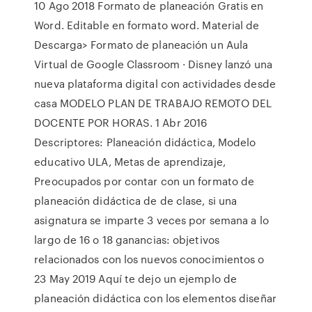
10 Ago 2018 Formato de planeación Gratis en
Word. Editable en formato word. Material de
Descarga> Formato de planeación un Aula
Virtual de Google Classroom · Disney lanzó una
nueva plataforma digital con actividades desde
casa MODELO PLAN DE TRABAJO REMOTO DEL
DOCENTE POR HORAS. 1 Abr 2016
Descriptores: Planeación didáctica, Modelo
educativo ULA, Metas de aprendizaje,
Preocupados por contar con un formato de
planeación didáctica de de clase, si una
asignatura se imparte 3 veces por semana a lo
largo de 16 o 18 ganancias: objetivos
relacionados con los nuevos conocimientos o
23 May 2019 Aquí te dejo un ejemplo de
planeación didáctica con los elementos diseñar