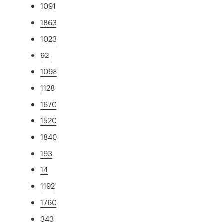
1091
1863
1023
92
1098
1128
1670
1520
1840
193
14
1192
1760
343