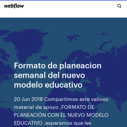
Formato de planeacion
semanal del nuevo
modelo educativo
20 Jun 2018 Compartimos este valioso
material de apoyo ,FORMATO DE
PLANEACIÓN CON EL NUEVO MODELO
EDUCATIVO ,esperamos que les