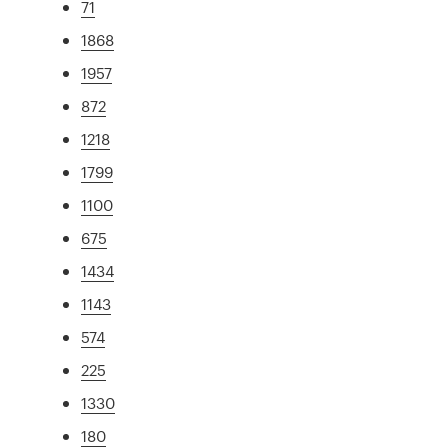
71
1868
1957
872
1218
1799
1100
675
1434
1143
574
225
1330
180