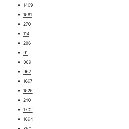
1469
1581
270
114
286
91
889
962
1697
1525
240
1702
1894
850