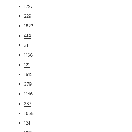
1727
229
1822
414
31
1166
121
1512
379
1146
287
1658
124