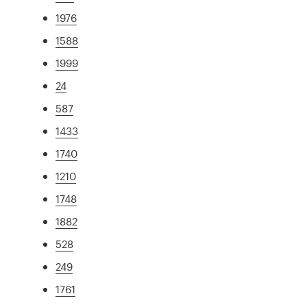
1976
1588
1999
24
587
1433
1740
1210
1748
1882
528
249
1761