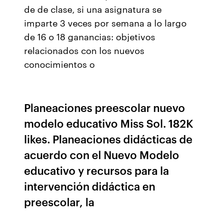
de de clase, si una asignatura se
imparte 3 veces por semana a lo largo
de 16 o 18 ganancias: objetivos
relacionados con los nuevos
conocimientos o
Planeaciones preescolar nuevo
modelo educativo Miss Sol. 182K
likes. Planeaciones didácticas de
acuerdo con el Nuevo Modelo
educativo y recursos para la
intervención didáctica en
preescolar, la