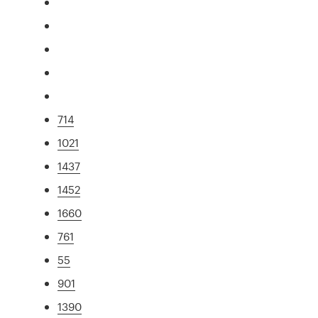
714
1021
1437
1452
1660
761
55
901
1390