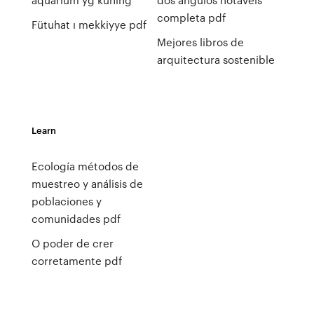
completa pdf
Fütuhat ı mekkiyye pdf
Mejores libros de
arquitectura sostenible
Learn
Ecología métodos de
muestreo y análisis de
poblaciones y
comunidades pdf
O poder de crer
corretamente pdf