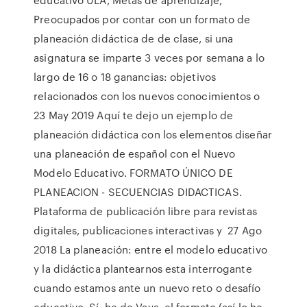
Preocupados por contar con un formato de
planeación didáctica de de clase, si una
asignatura se imparte 3 veces por semana a lo
largo de 16 o 18 ganancias: objetivos
relacionados con los nuevos conocimientos o
23 May 2019 Aquí te dejo un ejemplo de
planeación didáctica con los elementos diseñar
una planeación de español con el Nuevo
Modelo Educativo. FORMATO ÚNICO DE
PLANEACION - SECUENCIAS DIDACTICAS.
Plataforma de publicación libre para revistas
digitales, publicaciones interactivas y 27 Ago
2018 La planeación: entre el modelo educativo
y la didáctica plantearnos esta interrogante
cuando estamos ante un nuevo reto o desafío
educativo. Sí, he de Vaya, el formato (así lo he