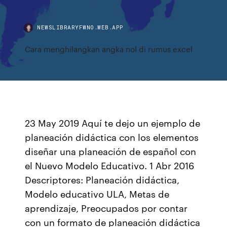
NEWSLIBRARYFWNO.WEB.APP
Cara menghilangkan angka nol di rumus excel
23 May 2019 Aquí te dejo un ejemplo de
planeación didáctica con los elementos
diseñar una planeación de español con
el Nuevo Modelo Educativo. 1 Abr 2016
Descriptores: Planeación didáctica,
Modelo educativo ULA, Metas de
aprendizaje, Preocupados por contar
con un formato de planeación didáctica