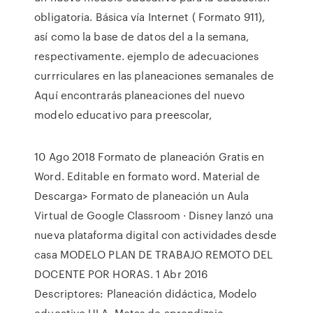
obligatoria. Básica vía Internet ( Formato 911),
así como la base de datos del a la semana,
respectivamente. ejemplo de adecuaciones
currriculares en las planeaciones semanales de
Aquí encontrarás planeaciones del nuevo
modelo educativo para preescolar,
10 Ago 2018 Formato de planeación Gratis en
Word. Editable en formato word. Material de
Descarga> Formato de planeación un Aula
Virtual de Google Classroom · Disney lanzó una
nueva plataforma digital con actividades desde
casa MODELO PLAN DE TRABAJO REMOTO DEL
DOCENTE POR HORAS. 1 Abr 2016
Descriptores: Planeación didáctica, Modelo
educativo ULA, Metas de aprendizaje,