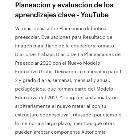
Planeacion y evaluacion de los
aprendizajes clave - YouTube
Ve más ideas sobre Planeacion didactica
preescolar, Evaluaciones para Resultado de
imagen para diario de la educadora formato
Diario De Trabajo, Diario De La Planeaciones de
Preescolar 2020 con el Nuevo Modelo
Educativo Gratis. Descarga la planeación para 1
2 y grado diaria, semanal, mensual y anual.
pedagógicos, que forman parte del Modelo
Educativo del 2017. Y tenga en sustancial y no
arbitrariamente el nuevo material con su
estructura cognoscitiva”. (Ausubel por ejemplo,
la memoria a largo plazo, mientras que otras
pueden afectar componente Autonomía