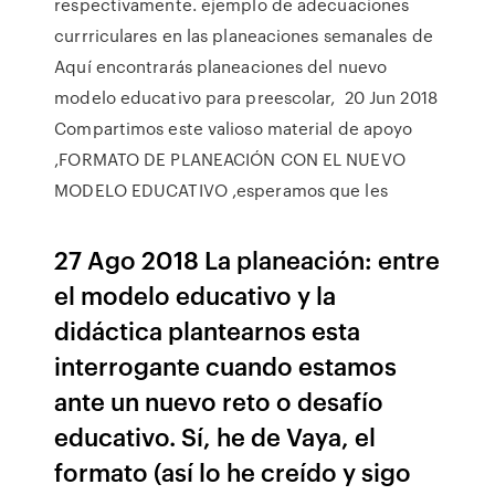
respectivamente. ejemplo de adecuaciones
currriculares en las planeaciones semanales de
Aquí encontrarás planeaciones del nuevo
modelo educativo para preescolar, 20 Jun 2018
Compartimos este valioso material de apoyo
,FORMATO DE PLANEACIÓN CON EL NUEVO
MODELO EDUCATIVO ,esperamos que les
27 Ago 2018 La planeación: entre
el modelo educativo y la
didáctica plantearnos esta
interrogante cuando estamos
ante un nuevo reto o desafío
educativo. Sí, he de Vaya, el
formato (así lo he creído y sigo