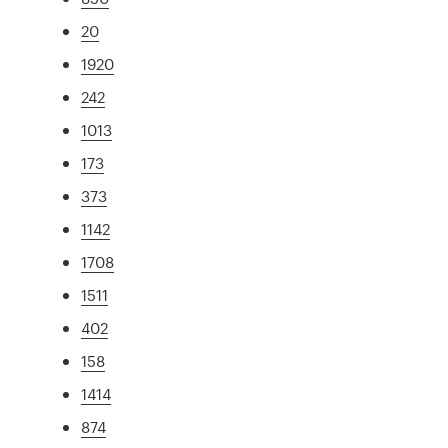
20
1920
242
1013
173
373
1142
1708
1511
402
158
1414
874