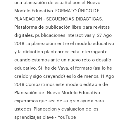
una planeación de español con el Nuevo
Modelo Educativo. FORMATO ÚNICO DE
PLANEACION - SECUENCIAS DIDACTICAS.
Plataforma de publicación libre para revistas
digitales, publicaciones interactivas y 27 Ago
2018 La planeación: entre el modelo educativo
y la didáctica plantearnos esta interrogante
cuando estamos ante un nuevo reto o desafío
educativo. Sí, he de Vaya, el formato (así lo he
creído y sigo creyendo) es lo de menos. 11 Ago
2018 Compartimos este modelo editable de
Planeación del Nuevo Modelo Educativo
esperamos que sea de su gran ayuda para
ustedes Planeacion y evaluacion de los
aprendizajes clave - YouTube