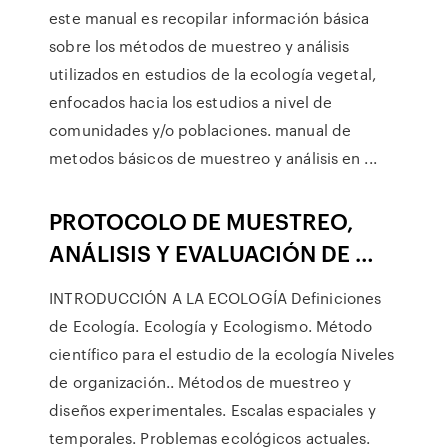
este manual es recopilar información básica
sobre los métodos de muestreo y análisis
utilizados en estudios de la ecología vegetal,
enfocados hacia los estudios a nivel de
comunidades y/o poblaciones. manual de
metodos básicos de muestreo y análisis en ...
PROTOCOLO DE MUESTREO,
ANÁLISIS Y EVALUACIÓN DE …
INTRODUCCIÓN A LA ECOLOGÍA Definiciones
de Ecología. Ecología y Ecologismo. Método
científico para el estudio de la ecología Niveles
de organización.. Métodos de muestreo y
diseños experimentales. Escalas espaciales y
temporales. Problemas ecológicos actuales.