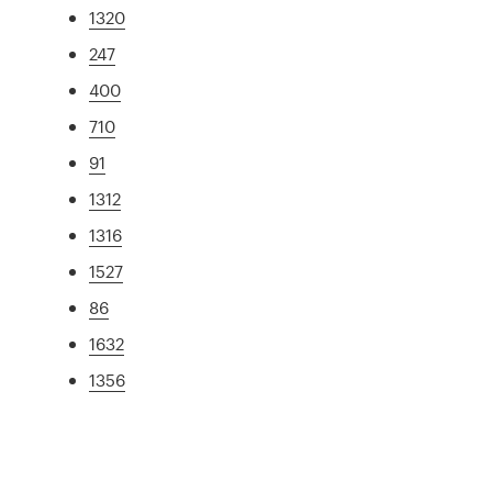
1320
247
400
710
91
1312
1316
1527
86
1632
1356