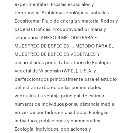
experimentales. Escalas espaciales y
temporales. Problemas ecológicos actuales.
Ecosistema: Flujo de energía y materia. Redes y
cadenas tróficas. Productividad primaria y
secundaria. ANEXO 6 MÉTODO PARA EL
MUESTREO DE ESPECIES … MÉTODO PARA EL
MUESTREO DE ESPECIES VEGETALES Y
desarrollados por el Laboratorio de Ecología
Vegetal de Wisconsin (WPEL), U.S.A. y
perfeccionados principalmente para el estudio
del estrato arbóreo de las comunidades
vegetales. La ventaja principal de estimar
números de individuos por su distancia media,
en vez de contarlos en cuadrados Ecología:
individuos, poblaciones y comunidades ...
Ecología: individuos, poblaciones y