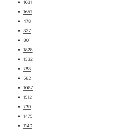
1631
1651
478
337
801
1828
1332
783
582
1087
1512
739
1475
1140