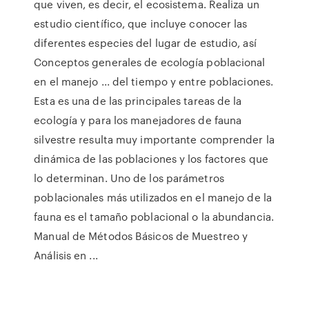
que viven, es decir, el ecosistema. Realiza un
estudio científico, que incluye conocer las
diferentes especies del lugar de estudio, así
Conceptos generales de ecología poblacional
en el manejo ... del tiempo y entre poblaciones.
Esta es una de las principales tareas de la
ecología y para los manejadores de fauna
silvestre resulta muy importante comprender la
dinámica de las poblaciones y los factores que
lo determinan. Uno de los parámetros
poblacionales más utilizados en el manejo de la
fauna es el tamaño poblacional o la abundancia.
Manual de Métodos Básicos de Muestreo y
Análisis en ...