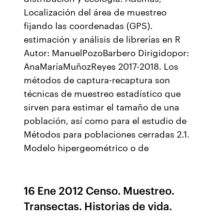
Localización del área de muestreo
fijando las coordenadas (GPS).
estimación y análisis de librerías en R
Autor: ManuelPozoBarbero Dirigidopor:
AnaMaríaMuñozReyes 2017-2018. Los
métodos de captura-recaptura son
técnicas de muestreo estadístico que
sirven para estimar el tamaño de una
población, así como para el estudio de
Métodos para poblaciones cerradas 2.1.
Modelo hipergeométrico o de
16 Ene 2012 Censo. Muestreo.
Transectas. Historias de vida.