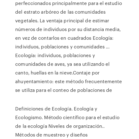
perfeccionados principalmente para el estudio
del estrato arbóreo de las comunidades
vegetales. La ventaja principal de estimar
números de individuos por su distancia media,
en vez de contarlos en cuadrados Ecología:
individuos, poblaciones y comunidades ...
Ecología: individuos, poblaciones y
comunidades de aves, ya sea utilizando el
canto, huellas en la nieve.Contaje por
ahuyentamiento: este método frecuentemente
se utiliza para el conteo de poblaciones de
Definiciones de Ecología. Ecología y
Ecologismo. Método científico para el estudio
de la ecología Niveles de organización..
Métodos de muestreo y diseños