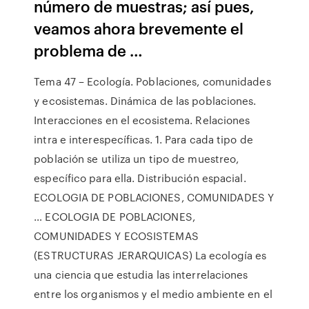
número de muestras; así pues,
veamos ahora brevemente el
problema de …
Tema 47 – Ecología. Poblaciones, comunidades
y ecosistemas. Dinámica de las poblaciones.
Interacciones en el ecosistema. Relaciones
intra e interespecíficas. 1. Para cada tipo de
población se utiliza un tipo de muestreo,
específico para ella. Distribución espacial.
ECOLOGIA DE POBLACIONES, COMUNIDADES Y
… ECOLOGIA DE POBLACIONES,
COMUNIDADES Y ECOSISTEMAS
(ESTRUCTURAS JERARQUICAS) La ecología es
una ciencia que estudia las interrelaciones
entre los organismos y el medio ambiente en el