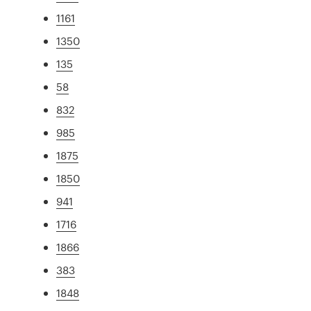
1161
1350
135
58
832
985
1875
1850
941
1716
1866
383
1848