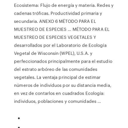
Ecosistema: Flujo de energía y materia. Redes y
cadenas tróficas. Productividad primaria y
secundaria. ANEXO 6 MÉTODO PARA EL
MUESTREO DE ESPECIES … MÉTODO PARA EL
MUESTREO DE ESPECIES VEGETALES Y
desarrollados por el Laboratorio de Ecología
Vegetal de Wisconsin (WPEL), U.S.A. y
perfeccionados principalmente para el estudio
del estrato arbóreo de las comunidades
vegetales. La ventaja principal de estimar
números de individuos por su distancia media,
en vez de contarlos en cuadrados Ecología:
individuos, poblaciones y comunidades ...