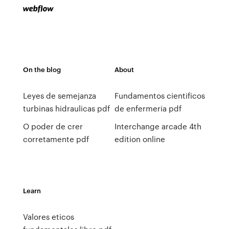
On the blog
About
Leyes de semejanza
Fundamentos cientificos
turbinas hidraulicas pdf
de enfermeria pdf
O poder de crer
Interchange arcade 4th
corretamente pdf
edition online
Learn
Valores eticos