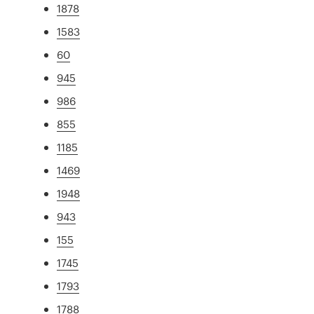
1878
1583
60
945
986
855
1185
1469
1948
943
155
1745
1793
1788