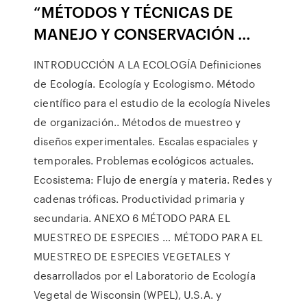
“MÉTODOS Y TÉCNICAS DE
MANEJO Y CONSERVACIÓN …
INTRODUCCIÓN A LA ECOLOGÍA Definiciones
de Ecología. Ecología y Ecologismo. Método
científico para el estudio de la ecología Niveles
de organización.. Métodos de muestreo y
diseños experimentales. Escalas espaciales y
temporales. Problemas ecológicos actuales.
Ecosistema: Flujo de energía y materia. Redes y
cadenas tróficas. Productividad primaria y
secundaria. ANEXO 6 MÉTODO PARA EL
MUESTREO DE ESPECIES … MÉTODO PARA EL
MUESTREO DE ESPECIES VEGETALES Y
desarrollados por el Laboratorio de Ecología
Vegetal de Wisconsin (WPEL), U.S.A. y