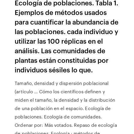
Ecología de poblaciones. Tabla 1.
Ejemplos de métodos usados
para cuantificar la abundancia de
las poblaciones. cada individuo y
utilizar las 100 réplicas en el
análisis. Las comunidades de
plantas están constituidas por
individuos sésiles lo que.
Tamaño, densidad y dispersión poblacional
(artículo ... Cómo los científicos definen y
miden el tamaño, la densidad y la distribución
de una población en el espacio. Ecología de
poblaciones. Ecología de comunidades.
Ordenar por: Más votados. Repaso de ecología
de poblaciones. Ecología : métodos de