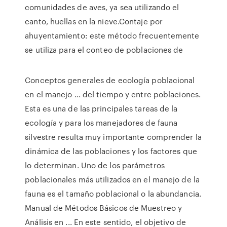
comunidades de aves, ya sea utilizando el
canto, huellas en la nieve.Contaje por
ahuyentamiento: este método frecuentemente
se utiliza para el conteo de poblaciones de
Conceptos generales de ecología poblacional
en el manejo ... del tiempo y entre poblaciones.
Esta es una de las principales tareas de la
ecología y para los manejadores de fauna
silvestre resulta muy importante comprender la
dinámica de las poblaciones y los factores que
lo determinan. Uno de los parámetros
poblacionales más utilizados en el manejo de la
fauna es el tamaño poblacional o la abundancia.
Manual de Métodos Básicos de Muestreo y
Análisis en ... En este sentido, el objetivo de