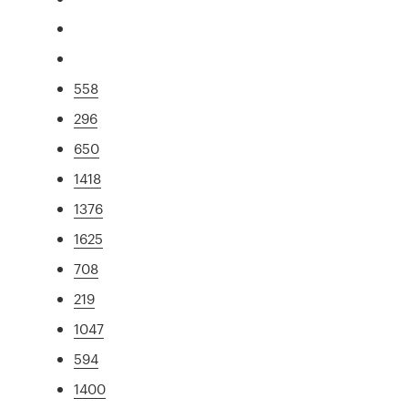
558
296
650
1418
1376
1625
708
219
1047
594
1400