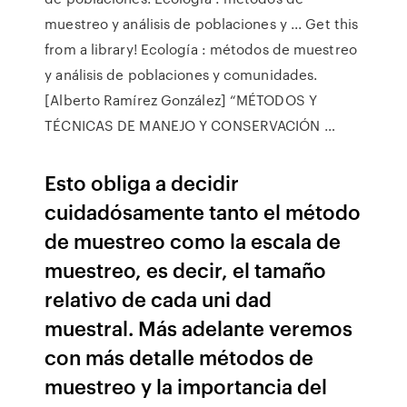
muestreo y análisis de poblaciones y ... Get this
from a library! Ecología : métodos de muestreo
y análisis de poblaciones y comunidades.
[Alberto Ramírez González] “MÉTODOS Y
TÉCNICAS DE MANEJO Y CONSERVACIÓN …
Esto obliga a decidir
cuidadósamente tanto el método
de muestreo como la escala de
muestreo, es decir, el tamaño
relativo de cada uni­ dad
muestral. Más adelante veremos
con más detalle métodos de
muestreo y la importancia del