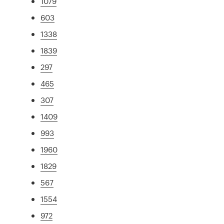
1079
603
1338
1839
297
465
307
1409
993
1960
1829
567
1554
972