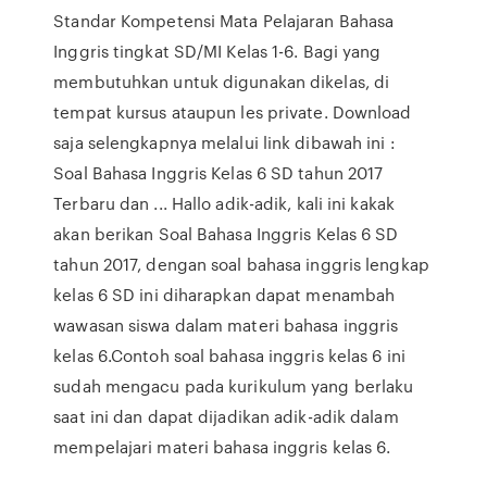
Standar Kompetensi Mata Pelajaran Bahasa
Inggris tingkat SD/MI Kelas 1-6. Bagi yang
membutuhkan untuk digunakan dikelas, di
tempat kursus ataupun les private. Download
saja selengkapnya melalui link dibawah ini :
Soal Bahasa Inggris Kelas 6 SD tahun 2017
Terbaru dan ... Hallo adik-adik, kali ini kakak
akan berikan Soal Bahasa Inggris Kelas 6 SD
tahun 2017, dengan soal bahasa inggris lengkap
kelas 6 SD ini diharapkan dapat menambah
wawasan siswa dalam materi bahasa inggris
kelas 6.Contoh soal bahasa inggris kelas 6 ini
sudah mengacu pada kurikulum yang berlaku
saat ini dan dapat dijadikan adik-adik dalam
mempelajari materi bahasa inggris kelas 6.