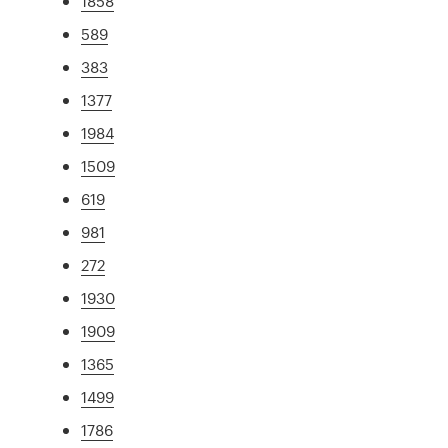
1858
589
383
1377
1984
1509
619
981
272
1930
1909
1365
1499
1786