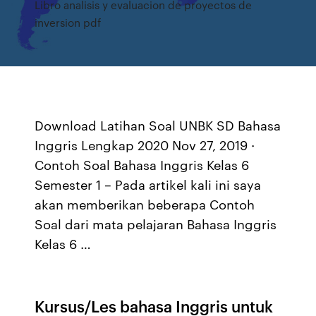
Libro analisis y evaluacion de proyectos de
inversion pdf
Download Latihan Soal UNBK SD Bahasa
Inggris Lengkap 2020 Nov 27, 2019 ·
Contoh Soal Bahasa Inggris Kelas 6
Semester 1 – Pada artikel kali ini saya
akan memberikan beberapa Contoh
Soal dari mata pelajaran Bahasa Inggris
Kelas 6 …
Kursus/Les bahasa Inggris untuk