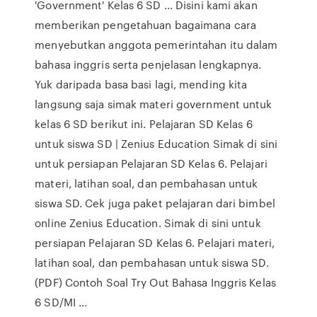
'Government' Kelas 6 SD ... Disini kami akan
memberikan pengetahuan bagaimana cara
menyebutkan anggota pemerintahan itu dalam
bahasa inggris serta penjelasan lengkapnya.
Yuk daripada basa basi lagi, mending kita
langsung saja simak materi government untuk
kelas 6 SD berikut ini. Pelajaran SD Kelas 6
untuk siswa SD | Zenius Education Simak di sini
untuk persiapan Pelajaran SD Kelas 6. Pelajari
materi, latihan soal, dan pembahasan untuk
siswa SD. Cek juga paket pelajaran dari bimbel
online Zenius Education. Simak di sini untuk
persiapan Pelajaran SD Kelas 6. Pelajari materi,
latihan soal, dan pembahasan untuk siswa SD.
(PDF) Contoh Soal Try Out Bahasa Inggris Kelas
6 SD/MI ...