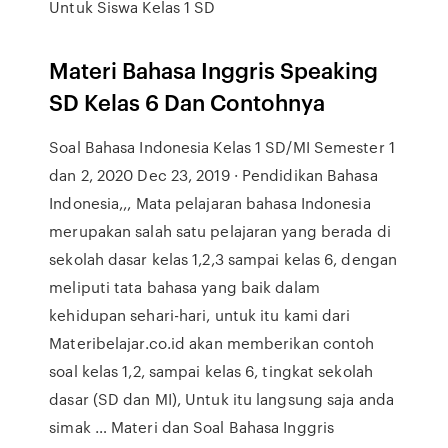
Untuk Siswa Kelas 1 SD
Materi Bahasa Inggris Speaking
SD Kelas 6 Dan Contohnya
Soal Bahasa Indonesia Kelas 1 SD/MI Semester 1
dan 2, 2020 Dec 23, 2019 · Pendidikan Bahasa
Indonesia,,, Mata pelajaran bahasa Indonesia
merupakan salah satu pelajaran yang berada di
sekolah dasar kelas 1,2,3 sampai kelas 6, dengan
meliputi tata bahasa yang baik dalam
kehidupan sehari-hari, untuk itu kami dari
Materibelajar.co.id akan memberikan contoh
soal kelas 1,2, sampai kelas 6, tingkat sekolah
dasar (SD dan MI), Untuk itu langsung saja anda
simak … Materi dan Soal Bahasa Inggris