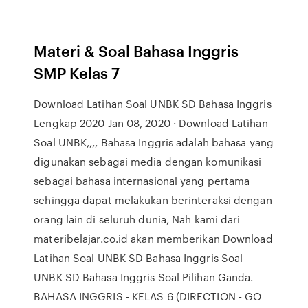
Materi & Soal Bahasa Inggris
SMP Kelas 7
Download Latihan Soal UNBK SD Bahasa Inggris
Lengkap 2020 Jan 08, 2020 · Download Latihan
Soal UNBK,,,, Bahasa Inggris adalah bahasa yang
digunakan sebagai media dengan komunikasi
sebagai bahasa internasional yang pertama
sehingga dapat melakukan berinteraksi dengan
orang lain di seluruh dunia, Nah kami dari
materibelajar.co.id akan memberikan Download
Latihan Soal UNBK SD Bahasa Inggris Soal
UNBK SD Bahasa Inggris Soal Pilihan Ganda.
BAHASA INGGRIS - KELAS 6 (DIRECTION - GO