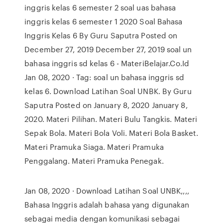
inggris kelas 6 semester 2 soal uas bahasa
inggris kelas 6 semester 1 2020 Soal Bahasa
Inggris Kelas 6 By Guru Saputra Posted on
December 27, 2019 December 27, 2019 soal un
bahasa inggris sd kelas 6 - MateriBelajar.Co.Id
Jan 08, 2020 · Tag: soal un bahasa inggris sd
kelas 6. Download Latihan Soal UNBK. By Guru
Saputra Posted on January 8, 2020 January 8,
2020. Materi Pilihan. Materi Bulu Tangkis. Materi
Sepak Bola. Materi Bola Voli. Materi Bola Basket.
Materi Pramuka Siaga. Materi Pramuka
Penggalang. Materi Pramuka Penegak.
Jan 08, 2020 · Download Latihan Soal UNBK,,,,
Bahasa Inggris adalah bahasa yang digunakan
sebagai media dengan komunikasi sebagai