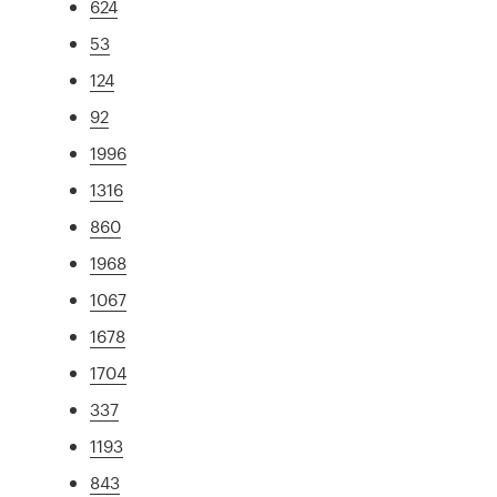
624
53
124
92
1996
1316
860
1968
1067
1678
1704
337
1193
843