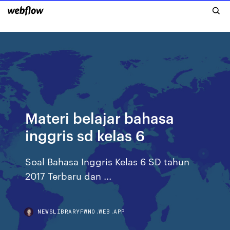
Materi belajar bahasa
inggris sd kelas 6
Soal Bahasa Inggris Kelas 6 SD tahun
2017 Terbaru dan ...
NEWSLIBRARYFWNO.WEB.APP