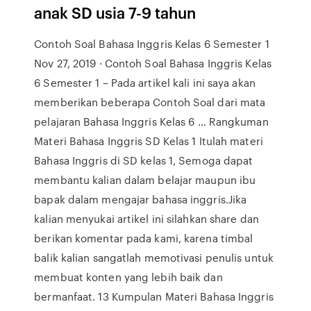
anak SD usia 7-9 tahun
Contoh Soal Bahasa Inggris Kelas 6 Semester 1
Nov 27, 2019 · Contoh Soal Bahasa Inggris Kelas
6 Semester 1 – Pada artikel kali ini saya akan
memberikan beberapa Contoh Soal dari mata
pelajaran Bahasa Inggris Kelas 6 … Rangkuman
Materi Bahasa Inggris SD Kelas 1 Itulah materi
Bahasa Inggris di SD kelas 1, Semoga dapat
membantu kalian dalam belajar maupun ibu
bapak dalam mengajar bahasa inggris.Jika
kalian menyukai artikel ini silahkan share dan
berikan komentar pada kami, karena timbal
balik kalian sangatlah memotivasi penulis untuk
membuat konten yang lebih baik dan
bermanfaat. 13 Kumpulan Materi Bahasa Inggris