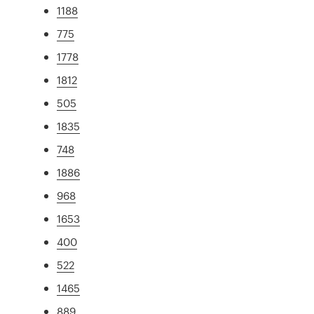
1188
775
1778
1812
505
1835
748
1886
968
1653
400
522
1465
889