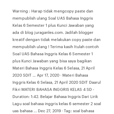
Warning : Harap tidak mengcopy paste dan
mempublish ulang Soal UAS Bahasa Inggris
Kelas 6 Semester 1 plus Kunci Jawaban yang
ada di blog juraganles.com. Jadilah blogger
kreatif dengan tidak melakukan copy paste dan
mempublish ulang ! Terima kasih Itulah contoh
Soal UAS Bahasa Inggris Kelas 6 Semester 1
plus Kunci Jawaban yang bisa saya bagikan
Materi Bahasa Inggris Kelas 6 Selasa, 21 April
2020 SDIT ... Apr 17, 2020 · Materi Bahasa
Inggris Kelas 6 Selasa, 21 April 2020 SDIT Daarul
Fikri MATERI BAHASA INGGRIS KELAS 4 SD -
Duration: 1:42. Belajar Bahasa Inggris Dari Lirik
Lagu soal bahasa inggris kelas 6 semester 2 soal
uas bahasa ... Dec 27, 2019 · Tag: soal bahasa