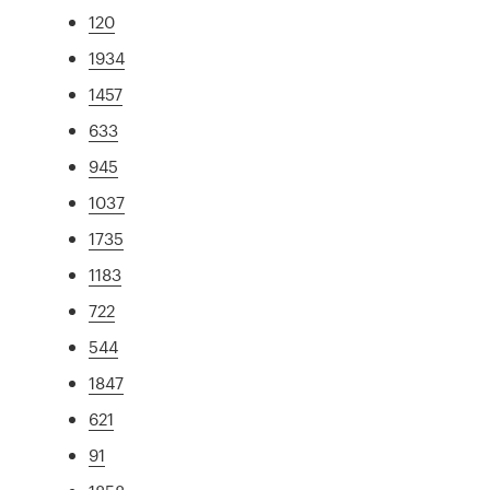
120
1934
1457
633
945
1037
1735
1183
722
544
1847
621
91