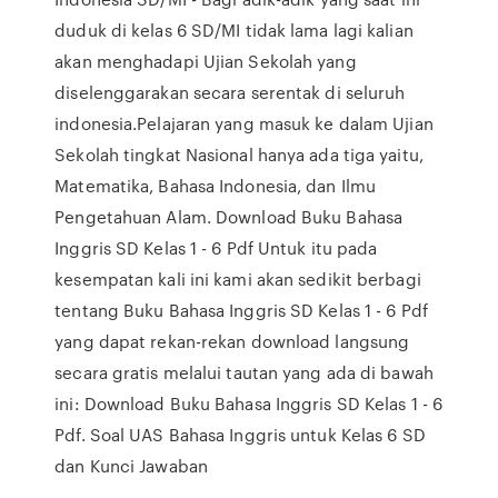
duduk di kelas 6 SD/MI tidak lama lagi kalian
akan menghadapi Ujian Sekolah yang
diselenggarakan secara serentak di seluruh
indonesia.Pelajaran yang masuk ke dalam Ujian
Sekolah tingkat Nasional hanya ada tiga yaitu,
Matematika, Bahasa Indonesia, dan Ilmu
Pengetahuan Alam. Download Buku Bahasa
Inggris SD Kelas 1 - 6 Pdf Untuk itu pada
kesempatan kali ini kami akan sedikit berbagi
tentang Buku Bahasa Inggris SD Kelas 1 - 6 Pdf
yang dapat rekan-rekan download langsung
secara gratis melalui tautan yang ada di bawah
ini: Download Buku Bahasa Inggris SD Kelas 1 - 6
Pdf. Soal UAS Bahasa Inggris untuk Kelas 6 SD
dan Kunci Jawaban