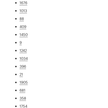
1676
1013
88
409
1450
9
1242
1034
396
21
1905
681
358
1754