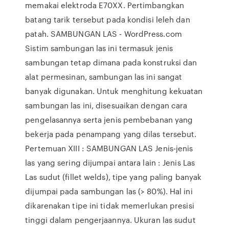
memakai elektroda E70XX. Pertimbangkan
batang tarik tersebut pada kondisi leleh dan
patah. SAMBUNGAN LAS - WordPress.com
Sistim sambungan las ini termasuk jenis
sambungan tetap dimana pada konstruksi dan
alat permesinan, sambungan las ini sangat
banyak digunakan. Untuk menghitung kekuatan
sambungan las ini, disesuaikan dengan cara
pengelasannya serta jenis pembebanan yang
bekerja pada penampang yang dilas tersebut.
Pertemuan XIII : SAMBUNGAN LAS Jenis-jenis
las yang sering dijumpai antara lain : Jenis Las
Las sudut (fillet welds), tipe yang paling banyak
dijumpai pada sambungan las (> 80%). Hal ini
dikarenakan tipe ini tidak memerlukan presisi
tinggi dalam pengerjaannya. Ukuran las sudut