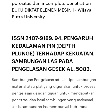
porositas dan incomplete penetration
BUKU DIKTAT ELEMEN MESIN I - Wijaya
Putra University
ISSN 2407-9189. 94. PENGARUH
KEDALAMAN PIN (DEPTH
PLUNGE) TERHADAP KEKUATAN.
SAMBUNGAN LAS PADA
PENGELASAN GESEK AL. 5083.
Sambungan Pengelasan adalah tipe sambungan
material atau plat yang digunakan untuk proses
pengelasan dengan tujuan untuk mendapatkan
penetrasi dan hasil sambungan yang maksimal.
Jenis sambungan las mempunyai beberapa