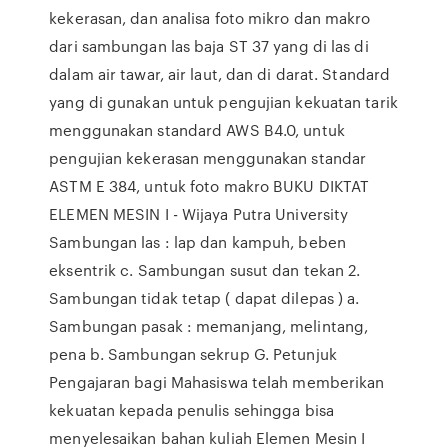
kekerasan, dan analisa foto mikro dan makro
dari sambungan las baja ST 37 yang di las di
dalam air tawar, air laut, dan di darat. Standard
yang di gunakan untuk pengujian kekuatan tarik
menggunakan standard AWS B4.0, untuk
pengujian kekerasan menggunakan standar
ASTM E 384, untuk foto makro BUKU DIKTAT
ELEMEN MESIN I - Wijaya Putra University
Sambungan las : lap dan kampuh, beben
eksentrik c. Sambungan susut dan tekan 2.
Sambungan tidak tetap ( dapat dilepas ) a.
Sambungan pasak : memanjang, melintang,
pena b. Sambungan sekrup G. Petunjuk
Pengajaran bagi Mahasiswa telah memberikan
kekuatan kepada penulis sehingga bisa
menyelesaikan bahan kuliah Elemen Mesin I