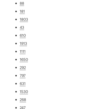
88
181
1803
43
610
1913
1111
1650
292
797
631
1530
268
247