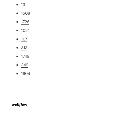
13
1508
1726
1024
107
813
1749
349
1904