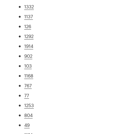
1332
1137
126
1292
1914
902
103
1168
767
77
1253
804
49