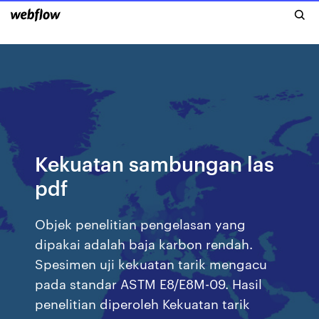
Kekuatan sambungan las
pdf
Objek penelitian pengelasan yang
dipakai adalah baja karbon rendah.
Spesimen uji kekuatan tarik mengacu
pada standar ASTM E8/E8M-09. Hasil
penelitian diperoleh Kekuatan tarik