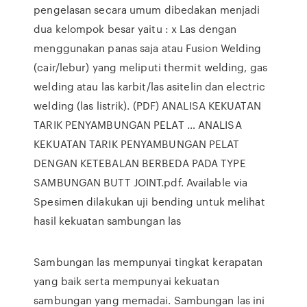
pengelasan secara umum dibedakan menjadi
dua kelompok besar yaitu : x Las dengan
menggunakan panas saja atau Fusion Welding
(cair/lebur) yang meliputi thermit welding, gas
welding atau las karbit/las asitelin dan electric
welding (las listrik). (PDF) ANALISA KEKUATAN
TARIK PENYAMBUNGAN PELAT … ANALISA
KEKUATAN TARIK PENYAMBUNGAN PELAT
DENGAN KETEBALAN BERBEDA PADA TYPE
SAMBUNGAN BUTT JOINT.pdf. Available via
Spesimen dilakukan uji bending untuk melihat
hasil kekuatan sambungan las
Sambungan las mempunyai tingkat kerapatan
yang baik serta mempunyai kekuatan
sambungan yang memadai. Sambungan las ini