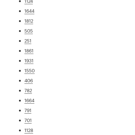
1124
1644
1812
505
251
1861
1931
1550
406
782
1664
791
701
1128