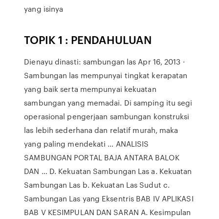
yang isinya
TOPIK 1 : PENDAHULUAN
Dienayu dinasti: sambungan las Apr 16, 2013 ·
Sambungan las mempunyai tingkat kerapatan
yang baik serta mempunyai kekuatan
sambungan yang memadai. Di samping itu segi
operasional pengerjaan sambungan konstruksi
las lebih sederhana dan relatif murah, maka
yang paling mendekati … ANALISIS
SAMBUNGAN PORTAL BAJA ANTARA BALOK
DAN … D. Kekuatan Sambungan Las a. Kekuatan
Sambungan Las b. Kekuatan Las Sudut c.
Sambungan Las yang Eksentris BAB IV APLIKASI
BAB V KESIMPULAN DAN SARAN A. Kesimpulan