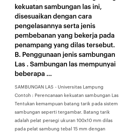
kekuatan sambungan las ini,
disesuaikan dengan cara
pengelasannya serta jenis
pembebanan yang bekerja pada
penampang yang dilas tersebut.
B. Penggunaan jenis sambungan
Las . Sambungan las mempunyai
beberapa …
SAMBUNGAN LAS - Universitas Lampung
Contoh : Perencanaan kekuatan sambungan Las
Tentukan kemampuan batang tarik pada sistem
sambungan seperti tergambar. Batang tarik
adalah pelat persegi ukuran 100x10 mm dilas
pada pelat sambung tebal 15 mm dengan