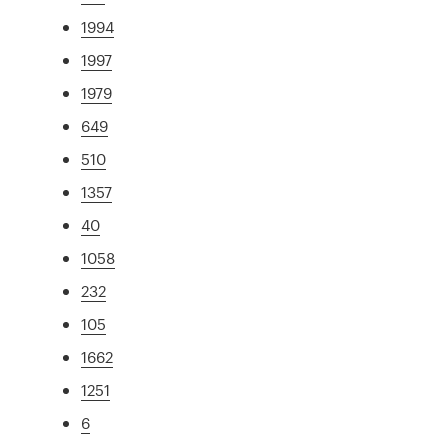
1994
1997
1979
649
510
1357
40
1058
232
105
1662
1251
6