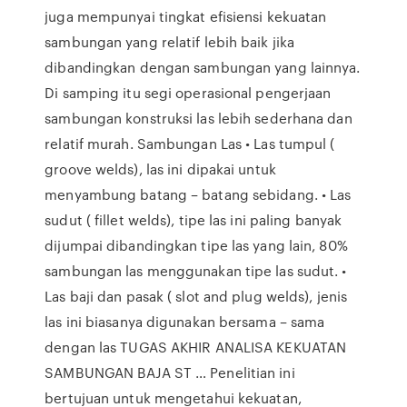
juga mempunyai tingkat efisiensi kekuatan
sambungan yang relatif lebih baik jika
dibandingkan dengan sambungan yang lainnya.
Di samping itu segi operasional pengerjaan
sambungan konstruksi las lebih sederhana dan
relatif murah. Sambungan Las • Las tumpul (
groove welds), las ini dipakai untuk
menyambung batang – batang sebidang. • Las
sudut ( fillet welds), tipe las ini paling banyak
dijumpai dibandingkan tipe las yang lain, 80%
sambungan las menggunakan tipe las sudut. •
Las baji dan pasak ( slot and plug welds), jenis
las ini biasanya digunakan bersama – sama
dengan las TUGAS AKHIR ANALISA KEKUATAN
SAMBUNGAN BAJA ST … Penelitian ini
bertujuan untuk mengetahui kekuatan,