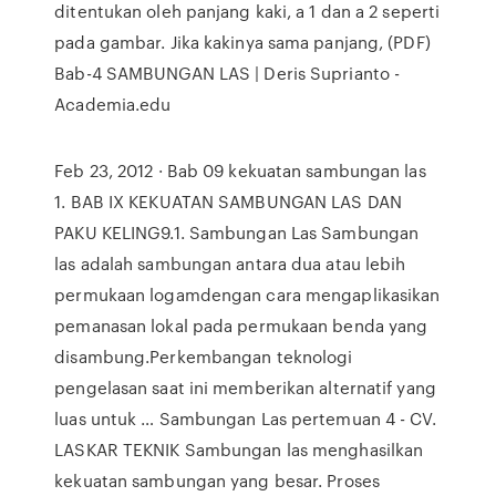
ditentukan oleh panjang kaki, a 1 dan a 2 seperti
pada gambar. Jika kakinya sama panjang, (PDF)
Bab-4 SAMBUNGAN LAS | Deris Suprianto -
Academia.edu
Feb 23, 2012 · Bab 09 kekuatan sambungan las
1. BAB IX KEKUATAN SAMBUNGAN LAS DAN
PAKU KELING9.1. Sambungan Las Sambungan
las adalah sambungan antara dua atau lebih
permukaan logamdengan cara mengaplikasikan
pemanasan lokal pada permukaan benda yang
disambung.Perkembangan teknologi
pengelasan saat ini memberikan alternatif yang
luas untuk … Sambungan Las pertemuan 4 - CV.
LASKAR TEKNIK Sambungan las menghasilkan
kekuatan sambungan yang besar. Proses