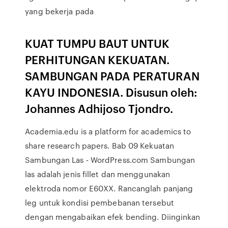
yang bekerja pada
KUAT TUMPU BAUT UNTUK
PERHITUNGAN KEKUATAN.
SAMBUNGAN PADA PERATURAN
KAYU INDONESIA. Disusun oleh:
Johannes Adhijoso Tjondro.
Academia.edu is a platform for academics to
share research papers. Bab 09 Kekuatan
Sambungan Las - WordPress.com Sambungan
las adalah jenis fillet dan menggunakan
elektroda nomor E60XX. Rancanglah panjang
leg untuk kondisi pembebanan tersebut
dengan mengabaikan efek bending. Diinginkan