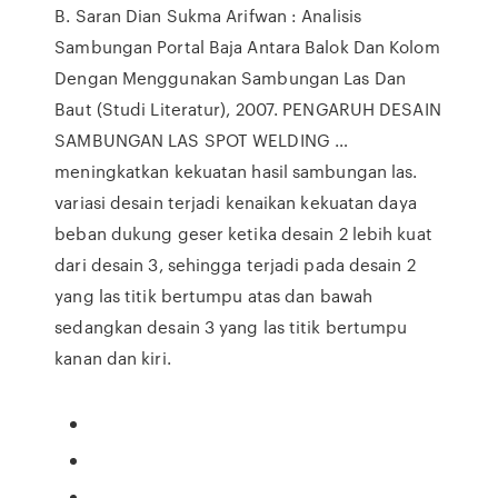
B. Saran Dian Sukma Arifwan : Analisis
Sambungan Portal Baja Antara Balok Dan Kolom
Dengan Menggunakan Sambungan Las Dan
Baut (Studi Literatur), 2007. PENGARUH DESAIN
SAMBUNGAN LAS SPOT WELDING …
meningkatkan kekuatan hasil sambungan las.
variasi desain terjadi kenaikan kekuatan daya
beban dukung geser ketika desain 2 lebih kuat
dari desain 3, sehingga terjadi pada desain 2
yang las titik bertumpu atas dan bawah
sedangkan desain 3 yang las titik bertumpu
kanan dan kiri.