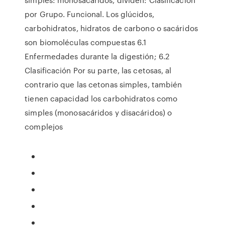
por Grupo. Funcional. Los glúcidos,
carbohidratos, hidratos de carbono o sacáridos
son biomoléculas compuestas 6.1
Enfermedades durante la digestión; 6.2
Clasificación Por su parte, las cetosas, al
contrario que las cetonas simples, también
tienen capacidad los carbohidratos como
simples (monosacáridos y disacáridos) o
complejos