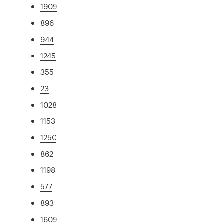
1909
896
944
1245
355
23
1028
1153
1250
862
1198
577
893
1609