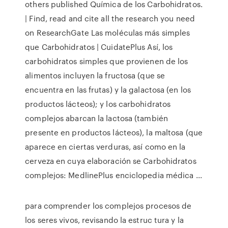
others published Química de los Carbohidratos.
| Find, read and cite all the research you need
on ResearchGate Las moléculas más simples
que Carbohidratos | CuidatePlus Así, los
carbohidratos simples que provienen de los
alimentos incluyen la fructosa (que se
encuentra en las frutas) y la galactosa (en los
productos lácteos); y los carbohidratos
complejos abarcan la lactosa (también
presente en productos lácteos), la maltosa (que
aparece en ciertas verduras, así como en la
cerveza en cuya elaboración se Carbohidratos
complejos: MedlinePlus enciclopedia médica ...
para comprender los complejos procesos de
los seres vivos, revisando la estruc­ tura y la