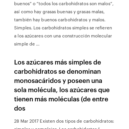
buenos” o “todos los carbohidratos son malos”,
así como hay grasas buenas y grasas malas,
también hay buenos carbohidratos y malos.
Simples. Los carbohidratos simples se refieren
a los azúcares con una construcción molecular
simple de …
Los azúcares más simples de
carbohidratos se denominan
monosacáridos y poseen una
sola molécula, los azúcares que
tienen más moléculas (de entre
dos
28 Mar 2017 Existen dos tipos de carbohidratos:
simples y complejos. Los carbohidratos “