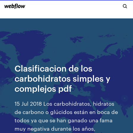
Clasificacion de los
carbohidratos simples y
complejos pdf
15 Jul 2018 Los carbohidratos, hidratos
de carbono o glúcidos están en boca de
todos ya que se han ganado una fama
muy negativa durante los años,