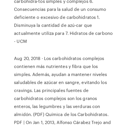
carbohidra-tos simples y complejos 6.
Consecuencias para la salud de un consumo
deficiente o ex­cesivo de carbohidratos 1.
Disminuya la cantidad de azú­-car que
actualmente utiliza para 7. Hidratos de carbono
- UCM
Aug 20, 2018 · Los carbohidratos complejos
contienen más nutrientes y fibra que los
simples. Además, ayudan a mantener niveles
saludables de azúcar en sangre, evitando los
cravings. Las principales fuentes de
carbohidratos complejos son los granos
enteros, las legumbres y las verduras con
almidón. (PDF) Química de los Carbohidratos.
PDF | On Jan 1, 2013, Alfonso Cárabez Trejo and