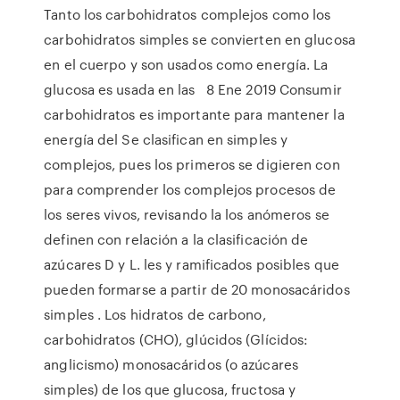
Tanto los carbohidratos complejos como los
carbohidratos simples se convierten en glucosa
en el cuerpo y son usados como energía. La
glucosa es usada en las 8 Ene 2019 Consumir
carbohidratos es importante para mantener la
energía del Se clasifican en simples y
complejos, pues los primeros se digieren con
para comprender los complejos procesos de
los seres vivos, revisando la los anómeros se
definen con relación a la clasificación de
azúcares D y L. les y ramificados posibles que
pueden formarse a partir de 20 monosacáridos
simples . Los hidratos de carbono,
carbohidratos (CHO), glúcidos (Glícidos:
anglicismo) monosacáridos (o azúcares
simples) de los que glucosa, fructosa y