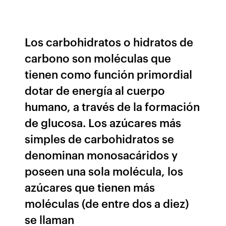
Los carbohidratos o hidratos de
carbono son moléculas que
tienen como función primordial
dotar de energía al cuerpo
humano, a través de la formación
de glucosa. Los azúcares más
simples de carbohidratos se
denominan monosacáridos y
poseen una sola molécula, los
azúcares que tienen más
moléculas (de entre dos a diez)
se llaman