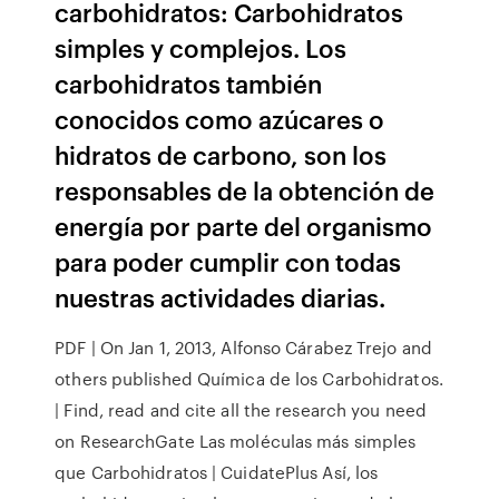
carbohidratos: Carbohidratos
simples y complejos. Los
carbohidratos también
conocidos como azúcares o
hidratos de carbono, son los
responsables de la obtención de
energía por parte del organismo
para poder cumplir con todas
nuestras actividades diarias.
PDF | On Jan 1, 2013, Alfonso Cárabez Trejo and
others published Química de los Carbohidratos.
| Find, read and cite all the research you need
on ResearchGate Las moléculas más simples
que Carbohidratos | CuidatePlus Así, los