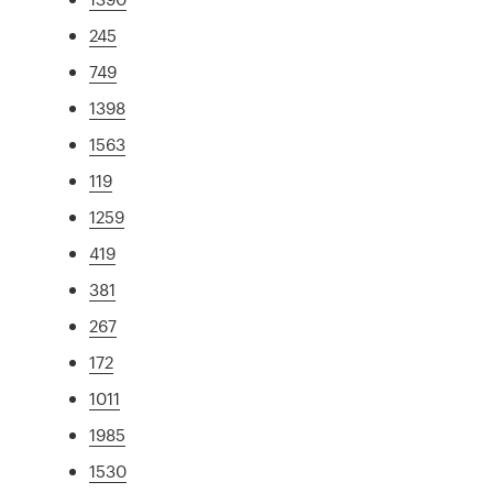
245
749
1398
1563
119
1259
419
381
267
172
1011
1985
1530