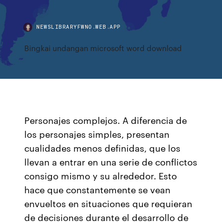
NEWSLIBRARYFWNO.WEB.APP
Bingkai undangan microsoft word download
Personajes complejos. A diferencia de
los personajes simples, presentan
cualidades menos definidas, que los
llevan a entrar en una serie de conflictos
consigo mismo y su alrededor. Esto
hace que constantemente se vean
envueltos en situaciones que requieran
de decisiones durante el desarrollo de