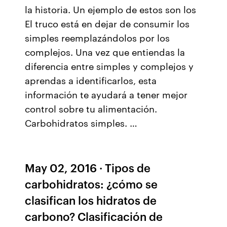
la historia. Un ejemplo de estos son los
El truco está en dejar de consumir los
simples reemplazándolos por los
complejos. Una vez que entiendas la
diferencia entre simples y complejos y
aprendas a identificarlos, esta
información te ayudará a tener mejor
control sobre tu alimentación.
Carbohidratos simples. …
May 02, 2016 · Tipos de
carbohidratos: ¿cómo se
clasifican los hidratos de
carbono? Clasificación de