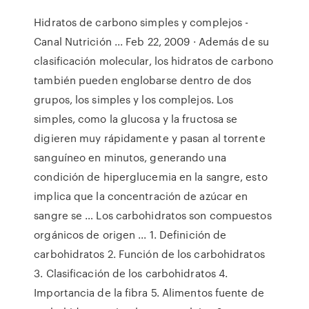
Hidratos de carbono simples y complejos -
Canal Nutrición ... Feb 22, 2009 · Además de su
clasificación molecular, los hidratos de carbono
también pueden englobarse dentro de dos
grupos, los simples y los complejos. Los
simples, como la glucosa y la fructosa se
digieren muy rápidamente y pasan al torrente
sanguíneo en minutos, generando una
condición de hiperglucemia en la sangre, esto
implica que la concentración de azúcar en
sangre se … Los carbohidratos son compuestos
orgánicos de origen ... 1. Definición de
carbohidratos 2. Función de los carbohidratos
3. Clasificación de los carbohidratos 4.
Importancia de la fibra 5. Alimentos fuente de