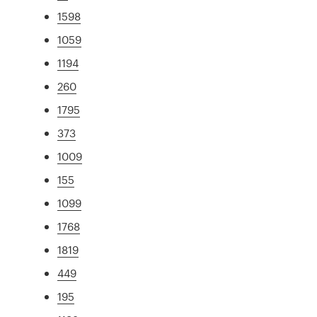
1598
1059
1194
260
1795
373
1009
155
1099
1768
1819
449
195