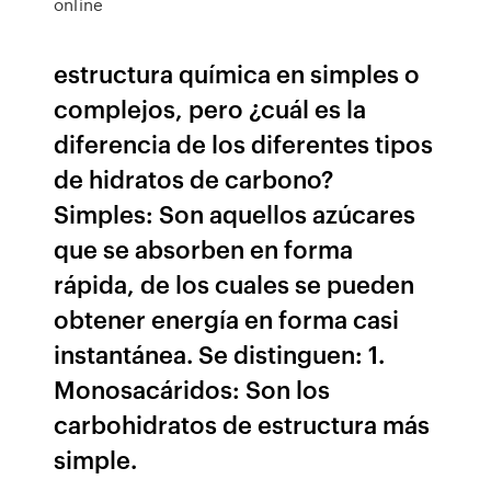
online
estructura química en simples o
complejos, pero ¿cuál es la
diferencia de los diferentes tipos
de hidratos de carbono?
Simples: Son aquellos azúcares
que se absorben en forma
rápida, de los cuales se pueden
obtener energía en forma casi
instantánea. Se distinguen: 1.
Monosacáridos: Son los
carbohidratos de estructura más
simple.