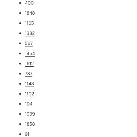
400
1848
1165
1382
567
1454
1612
787
1148
1102
104
1999
1858
91