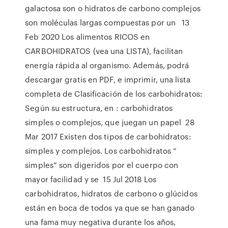
galactosa son o hidratos de carbono complejos
son moléculas largas compuestas por un 13
Feb 2020 Los alimentos RICOS en
CARBOHIDRATOS (vea una LISTA), facilitan
energía rápida al organismo. Además, podrá
descargar gratis en PDF, e imprimir, una lista
completa de Clasificación de los carbohidratos:
Según su estructura, en : carbohidratos
simples o complejos, que juegan un papel 28
Mar 2017 Existen dos tipos de carbohidratos:
simples y complejos. Los carbohidratos “
simples” son digeridos por el cuerpo con
mayor facilidad y se 15 Jul 2018 Los
carbohidratos, hidratos de carbono o glúcidos
están en boca de todos ya que se han ganado
una fama muy negativa durante los años,