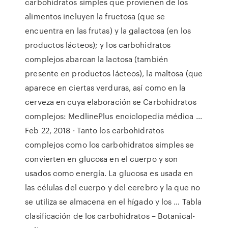
carbohidratos simples que provienen de los
alimentos incluyen la fructosa (que se
encuentra en las frutas) y la galactosa (en los
productos lácteos); y los carbohidratos
complejos abarcan la lactosa (también
presente en productos lácteos), la maltosa (que
aparece en ciertas verduras, así como en la
cerveza en cuya elaboración se Carbohidratos
complejos: MedlinePlus enciclopedia médica ...
Feb 22, 2018 · Tanto los carbohidratos
complejos como los carbohidratos simples se
convierten en glucosa en el cuerpo y son
usados como energía. La glucosa es usada en
las células del cuerpo y del cerebro y la que no
se utiliza se almacena en el hígado y los … Tabla
clasificación de los carbohidratos – Botanical-