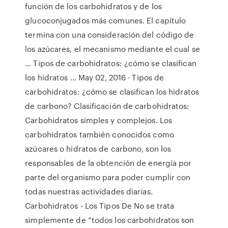
función de los carbohidratos y de los
glucoconjugados más comunes. El capítulo
termina con una consideración del código de
los azúcares, el mecanismo mediante el cual se
… Tipos de carbohidratos: ¿cómo se clasifican
los hidratos ... May 02, 2016 · Tipos de
carbohidratos: ¿cómo se clasifican los hidratos
de carbono? Clasificación de carbohidratos:
Carbohidratos simples y complejos. Los
carbohidratos también conocidos como
azúcares o hidratos de carbono, son los
responsables de la obtención de energía por
parte del organismo para poder cumplir con
todas nuestras actividades diarias.
Carbohidratos - Los Tipos De No se trata
simplemente de “todos los carbohidratos son