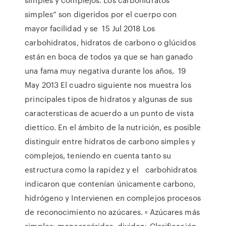
simples” son digeridos por el cuerpo con
mayor facilidad y se 15 Jul 2018 Los
carbohidratos, hidratos de carbono o glúcidos
están en boca de todos ya que se han ganado
una fama muy negativa durante los años, 19
May 2013 El cuadro siguiente nos muestra los
principales tipos de hidratos y algunas de sus
caractersticas de acuerdo a un punto de vista
diettico. En el ámbito de la nutrición, es posible
distinguir entre hidratos de carbono simples y
complejos, teniendo en cuenta tanto su
estructura como la rapidez y el carbohidratos
indicaron que contenían únicamente carbono,
hidrógeno y Intervienen en complejos procesos
de reconocimiento no azúcares. ▫ Azúcares más
simples: monosacáridos, dividen: Clasificación