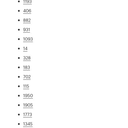
1193
406
882
931
1093
14
328
183
702
115
1950
1905
1773
1345