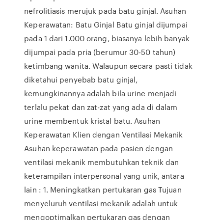
nefrolitiasis merujuk pada batu ginjal. Asuhan
Keperawatan: Batu Ginjal Batu ginjal dijumpai
pada 1 dari 1.000 orang, biasanya lebih banyak
dijumpai pada pria (berumur 30-50 tahun)
ketimbang wanita. Walaupun secara pasti tidak
diketahui penyebab batu ginjal,
kemungkinannya adalah bila urine menjadi
terlalu pekat dan zat-zat yang ada di dalam
urine membentuk kristal batu. Asuhan
Keperawatan Klien dengan Ventilasi Mekanik
Asuhan keperawatan pada pasien dengan
ventilasi mekanik membutuhkan teknik dan
keterampilan interpersonal yang unik, antara
lain : 1. Meningkatkan pertukaran gas Tujuan
menyeluruh ventilasi mekanik adalah untuk
mengoptimalkan pertukaran gas dengan