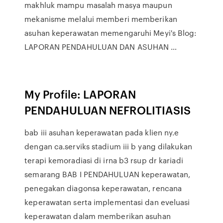
makhluk mampu masalah masya maupun
mekanisme melalui memberi memberikan
asuhan keperawatan memengaruhi Meyi's Blog:
LAPORAN PENDAHULUAN DAN ASUHAN …
My Profile: LAPORAN
PENDAHULUAN NEFROLITIASIS
bab iii asuhan keperawatan pada klien ny.e
dengan ca.serviks stadium iii b yang dilakukan
terapi kemoradiasi di irna b3 rsup dr kariadi
semarang BAB I PENDAHULUAN keperawatan,
penegakan diagonsa keperawatan, rencana
keperawatan serta implementasi dan eveluasi
keperawatan dalam memberikan asuhan