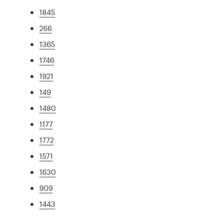
1845
266
1365
1746
1921
149
1480
1177
1772
1571
1630
909
1443