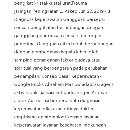
pengikat kristal-kristal urat,Trauma
jaringan,Peningkatan … Askep Jun 22, 2019 · B.
Diagnosa keperawatan Gangguan persepsi
sensori penglihatan berhubungan dengan
gangguan penerimaan sensori dari organ
penerima. Gangguan citra tubuh berhubungan
dengan pembedahan kepala leher, efek
samping penanganan faktor budaya atau
spiritual yang berpengaruh pada perubahan
penampilan. Konsep Dasar Keperawatan -
Google Books Abraham Maslow adaptasi agens
aktivitas aktualisasi antibodi antigen Artinya
aspek Auskultasi berbeda data diagnosis
keperawatan dilakukan dirinya dokter
empirisme epistemologi konsep layanan
keperawatan layanan kesehatan lingkungan