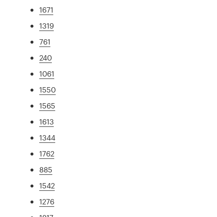
1671
1319
761
240
1061
1550
1565
1613
1344
1762
885
1542
1276