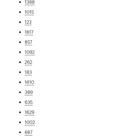
1388
1015
123
1617
857
1092
262
183
1610
389
635
1629
1002
687