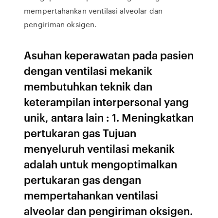
mempertahankan ventilasi alveolar dan
pengiriman oksigen.
Asuhan keperawatan pada pasien
dengan ventilasi mekanik
membutuhkan teknik dan
keterampilan interpersonal yang
unik, antara lain : 1. Meningkatkan
pertukaran gas Tujuan
menyeluruh ventilasi mekanik
adalah untuk mengoptimalkan
pertukaran gas dengan
mempertahankan ventilasi
alveolar dan pengiriman oksigen.