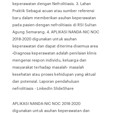
keperawatan dengan Nefrolitiasis. 3. Lahan
Praktik Sebagai acuan atau sumber referensi
baru dalam memberikan asuhan keperawatan
pada pasien dengan nefrolitiasis di RSI Sultan
Agung Semarang. 4. APLIKASI NANDA-NIC NOC
2018-2020 digunakan untuk asuhan
keperawatan dan dapat diterima disemua area
•Diagnosa keperawatan adalah penilaian klinis
mengenai respon individu, keluarga dan
masyarakat terhadap masalah- masalah
kesehatan atau proses kehidupan yang aktual
dan potensial. Laporan pendahuluan
nefrolitiasis - LinkedIn SlideShare
APLIKASI NANDA-NIC NOC 2018-2020
digunakan untuk asuhan keperawatan dan